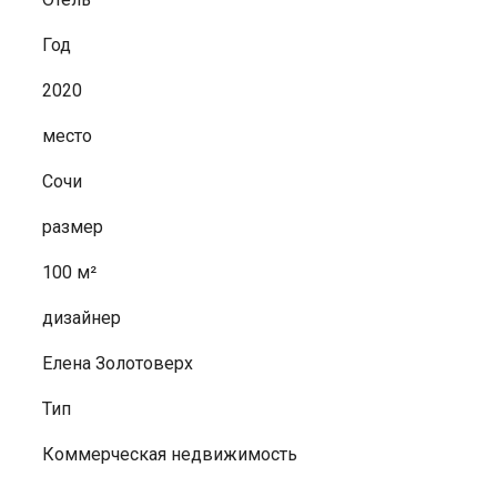
Год
2020
место
Сочи
размер
100 м
²
дизайнер
Елена Золотоверх
Тип
Коммерческая недвижимость