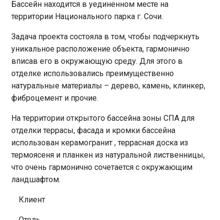
Бассейн находится в уединенном месте на
территории Национального парка г. Сочи.
Задача проекта состояла в том, чтобы подчеркнуть
уникальное расположение объекта, гармонично
вписав его в окружающую среду. Для этого в
отделке использовались преимущественно
натуральные материалы – дерево, камень, клинкер,
фиброцемент и прочие.
На территории открытого бассейна зоны СПА для
отделки террасы, фасада и кромки бассейна
использован керамогранит , террасная доска из
термоясеня и планкен из натуральной лиственницы,
что очень гармонично сочетается с окружающим
ландшафтом.
Клиент
Отель