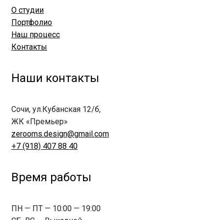
О студии
Портфолио
Наш процесс
Контакты
Наши контакты
Сочи, ул.Кубанская 12/б,
ЖК «Премьер»
zerooms.design@gmail.com
+7 (918) 407 88 40
Время работы
ПН — ПТ — 10:00 — 19:00