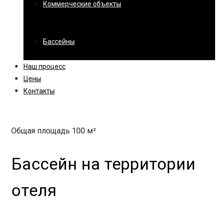
Коммерческие объекты
Бассейны
Наш процесс
Цены
Контакты
Общая площадь 100 м
²
Бассейн на территории
отеля