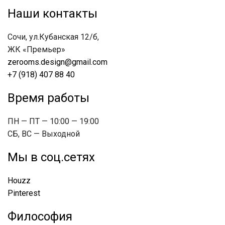
Наши контакты
Сочи, ул.Кубанская 12/б,
ЖК «Премьер»
zerooms.design@gmail.com
+7 (918) 407 88 40
Время работы
ПН — ПТ — 10:00 — 19:00
СБ, ВС — Выходной
Мы в соц.сетях
Houzz
Pinterest
Философия