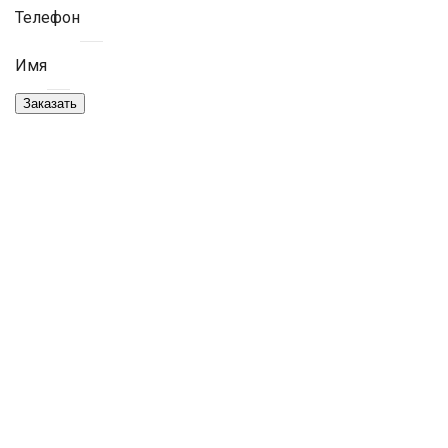
Телефон
Имя
Заказать