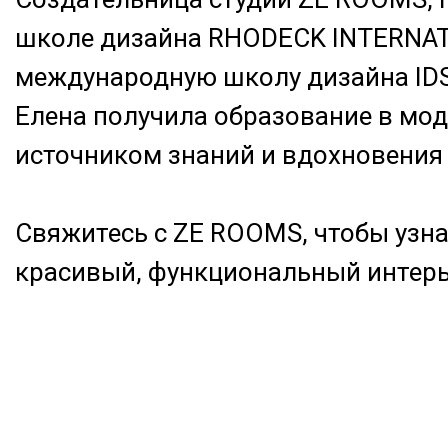
школе дизайна RHODECK INTERNATI
международную школу дизайна IDS 
Елена получила образование в мод
источником знаний и вдохновения 
Свяжитесь с ZE ROOMS, чтобы узна
красивый, функциональный интерье