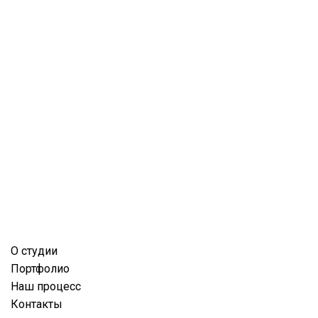
О студии
Портфолио
Наш процесс
Контакты